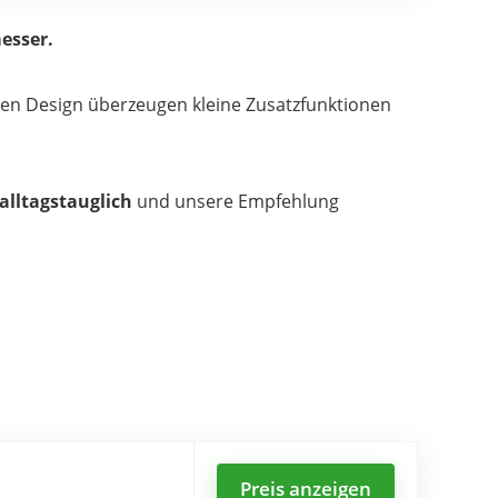
esser.
en Design überzeugen kleine Zusatzfunktionen
 alltagstauglich
und unsere Empfehlung
Preis anzeigen