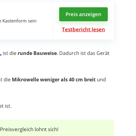
Preis anzeigen
n Kastenform sein
Testbericht lesen
L
ist die
runde Bauweise
. Dadurch ist das Gerät
st die
Mikrowelle weniger als 40 cm breit
und
t ist.
Preisvergleich lohnt sich!