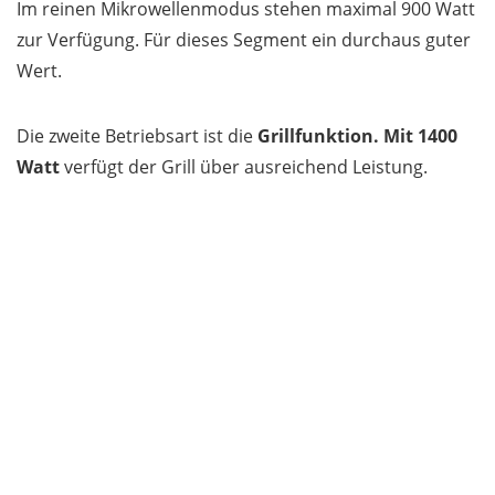
Im reinen Mikrowellenmodus stehen maximal 900 Watt
zur Verfügung. Für dieses Segment ein durchaus guter
Wert.
Die zweite Betriebsart ist die
Grillfunktion. Mit 1400
Watt
verfügt der Grill über ausreichend Leistung.