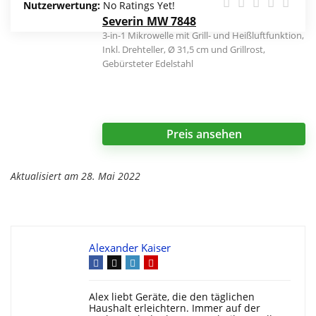
Nutzerwertung:
No Ratings Yet!
Severin MW 7848
3-in-1 Mikrowelle mit Grill- und Heißluftfunktion,
Inkl. Drehteller, Ø 31,5 cm und Grillrost,
Gebürsteter Edelstahl
Preis ansehen
Aktualisiert am 28. Mai 2022
Alexander Kaiser
Alex liebt Geräte, die den täglichen
Haushalt erleichtern. Immer auf der