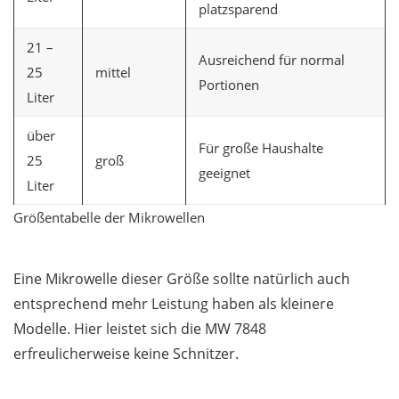
platzsparend
21 –
Ausreichend für normal
25
mittel
Portionen
Liter
über
Für große Haushalte
25
groß
geeignet
Liter
Größentabelle der Mikrowellen
Eine Mikrowelle dieser Größe sollte natürlich auch
entsprechend mehr Leistung haben als kleinere
Modelle. Hier leistet sich die MW 7848
erfreulicherweise keine Schnitzer.