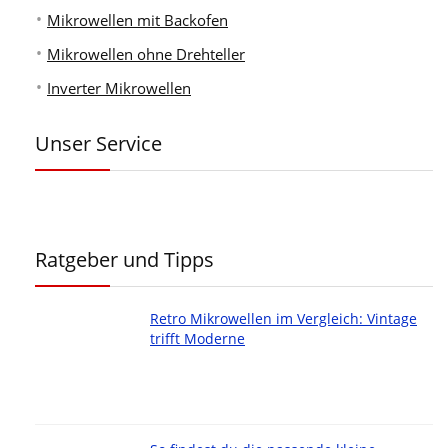
Mikrowellen mit Backofen
Mikrowellen ohne Drehteller
Inverter Mikrowellen
Unser Service
Ratgeber und Tipps
Retro Mikrowellen im Vergleich: Vintage
trifft Moderne