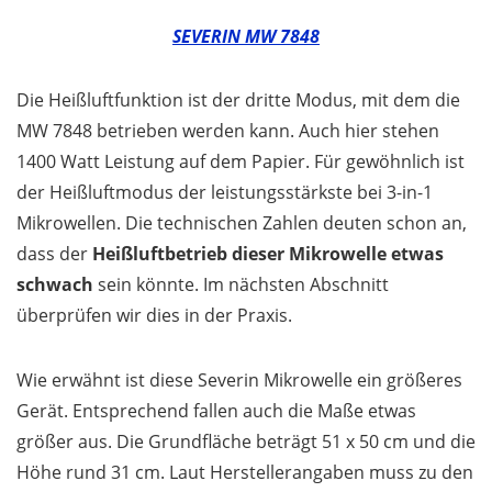
SEVERIN MW 7848
Die Heißluftfunktion ist der dritte Modus, mit dem die
MW 7848 betrieben werden kann. Auch hier stehen
1400 Watt Leistung auf dem Papier. Für gewöhnlich ist
der Heißluftmodus der leistungsstärkste bei 3-in-1
Mikrowellen. Die technischen Zahlen deuten schon an,
dass der
Heißluftbetrieb dieser Mikrowelle etwas
schwach
sein könnte. Im nächsten Abschnitt
überprüfen wir dies in der Praxis.
Wie erwähnt ist diese Severin Mikrowelle ein größeres
Gerät. Entsprechend fallen auch die Maße etwas
größer aus. Die Grundfläche beträgt 51 x 50 cm und die
Höhe rund 31 cm. Laut Herstellerangaben muss zu den