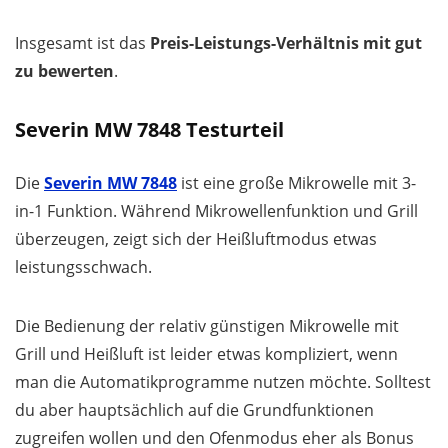
Insgesamt ist das
Preis-Leistungs-Verhältnis mit gut
zu bewerten
.
Severin MW 7848 Testurteil
Die
Severin MW 7848
ist eine große Mikrowelle mit 3-
in-1 Funktion. Während Mikrowellenfunktion und Grill
überzeugen, zeigt sich der Heißluftmodus etwas
leistungsschwach.
Die Bedienung der relativ günstigen Mikrowelle mit
Grill und Heißluft ist leider etwas kompliziert, wenn
man die Automatikprogramme nutzen möchte. Solltest
du aber hauptsächlich auf die Grundfunktionen
zugreifen wollen und den Ofenmodus eher als Bonus