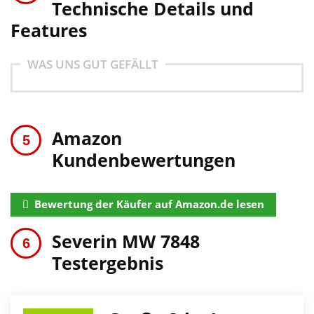
Technische Details und
Features
WAS UNS GUT GEFÄLLT
Amazon
Kundenbewertungen
Bewertung der Käufer auf Amazon.de lesen
Severin MW 7848
Testergebnis