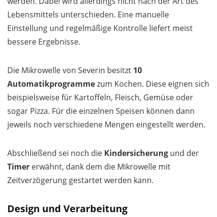
werden. Dabei wird allerdings nicht nach der Art des
Lebensmittels unterschieden. Eine manuelle
Einstellung und regelmäßige Kontrolle liefert meist
bessere Ergebnisse.
Die Mikrowelle von Severin besitzt
10
Automatikprogramme
zum Kochen. Diese eignen sich
beispielsweise für Kartoffeln, Fleisch, Gemüse oder
sogar Pizza. Für die einzelnen Speisen können dann
jeweils noch verschiedene Mengen eingestellt werden.
Abschließend sei noch die
Kindersicherung
und der
Timer
erwähnt, dank dem die Mikrowelle mit
Zeitverzögerung gestartet werden kann.
Design und Verarbeitung