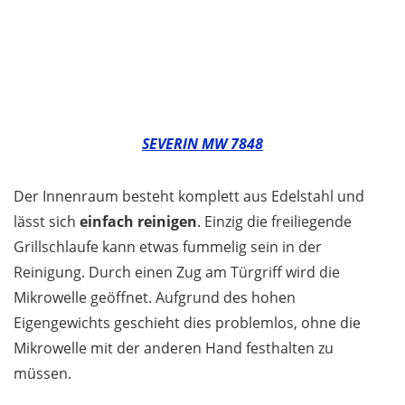
SEVERIN MW 7848
Der Innenraum besteht komplett aus Edelstahl und
lässt sich
einfach reinigen
. Einzig die freiliegende
Grillschlaufe kann etwas fummelig sein in der
Reinigung. Durch einen Zug am Türgriff wird die
Mikrowelle geöffnet. Aufgrund des hohen
Eigengewichts geschieht dies problemlos, ohne die
Mikrowelle mit der anderen Hand festhalten zu
müssen.