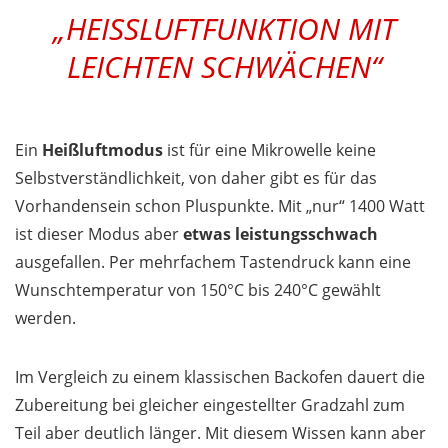
„HEISSLUFTFUNKTION MIT L
EICHTEN SCHWÄCHEN“
Ein
Heißluftmodus
ist für eine Mikrowelle keine
Selbstverständlichkeit, von daher gibt es für das
Vorhandensein schon Pluspunkte. Mit „nur“ 1400 Watt
ist dieser Modus aber
etwas leistungsschwach
ausgefallen. Per mehrfachem Tastendruck kann eine
Wunschtemperatur von 150°C bis 240°C gewählt
werden.
Im Vergleich zu einem klassischen Backofen dauert die
Zubereitung bei gleicher eingestellter Gradzahl zum
Teil aber deutlich länger. Mit diesem Wissen kann aber