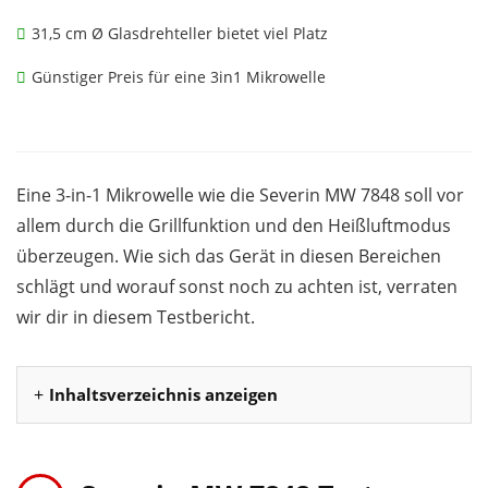
31,5 cm Ø Glasdrehteller bietet viel Platz
Günstiger Preis für eine 3in1 Mikrowelle
Eine 3-in-1 Mikrowelle wie die Severin MW 7848 soll vor
allem durch die Grillfunktion und den Heißluftmodus
überzeugen. Wie sich das Gerät in diesen Bereichen
schlägt und worauf sonst noch zu achten ist, verraten
wir dir in diesem Testbericht.
Inhaltsverzeichnis anzeigen