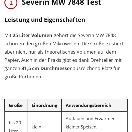
Severin MW 7848 Test
Leistung und Eigenschaften
Mit
25 Liter Volumen
gehört die Severin MW 7848
schon zu den großen Mikrowellen. Die Größe existiert
aber nicht nur als theoretisches Volumen auf dem
Papier. Auch in der Praxis gibt es dank Drehteller mit
ganzen
31,5 cm Durchmesser
ausreichend Platz für
große Portionen.
Größe
Einordnung
Anwendungsbereich
Auftauen und Erwärmen
bis 20
klein
kleiner Speisen;
Liter