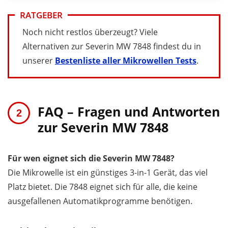
RATGEBER
Noch nicht restlos überzeugt? Viele
Alternativen zur Severin MW 7848 findest du in
unserer
Bestenliste aller Mikrowellen Tests
.
FAQ – Fragen und Antworten
zur Severin MW 7848
Für wen eignet sich die Severin MW 7848?
Die Mikrowelle ist ein günstiges 3-in-1 Gerät, das viel
Platz bietet. Die 7848 eignet sich für alle, die keine
ausgefallenen Automatikprogramme benötigen.