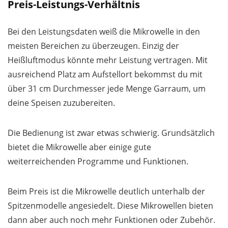
Preis-Leistungs-Verhältnis
Bei den Leistungsdaten weiß die Mikrowelle in den
meisten Bereichen zu überzeugen. Einzig der
Heißluftmodus könnte mehr Leistung vertragen. Mit
ausreichend Platz am Aufstellort bekommst du mit
über 31 cm Durchmesser jede Menge Garraum, um
deine Speisen zuzubereiten.
Die Bedienung ist zwar etwas schwierig. Grundsätzlich
bietet die Mikrowelle aber einige gute
weiterreichenden Programme und Funktionen.
Beim Preis ist die Mikrowelle deutlich unterhalb der
Spitzenmodelle angesiedelt. Diese Mikrowellen bieten
dann aber auch noch mehr Funktionen oder Zubehör.