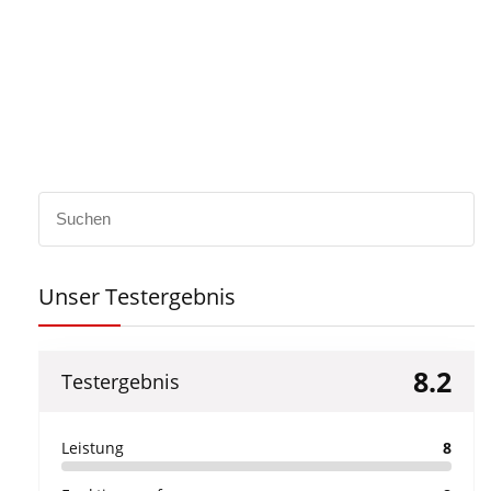
Unser Testergebnis
8.2
Testergebnis
Leistung
8