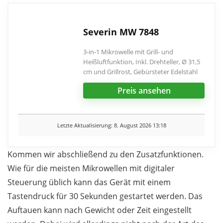
Severin MW 7848
3-in-1 Mikrowelle mit Grill- und
Heißluftfunktion, Inkl. Drehteller, Ø 31,5
cm und Grillrost, Gebürsteter Edelstahl
Preis ansehen
Letzte Aktualisierung: 8. August 2026 13:18
Kommen wir abschließend zu den Zusatzfunktionen.
Wie für die meisten Mikrowellen mit digitaler
Steuerung üblich kann das Gerät mit einem
Tastendruck für 30 Sekunden gestartet werden. Das
Auftauen kann nach Gewicht oder Zeit eingestellt