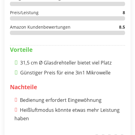
Preis/Leistung
8
Amazon Kundenbewertungen
8.5
Vorteile
31,5 cm Ø Glasdrehteller bietet viel Platz
Günstiger Preis für eine 3in1 Mikrowelle
Nachteile
Bedienung erfordert Eingewöhnung
Heißluftmodus könnte etwas mehr Leistung
haben