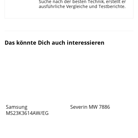
Suche nach der besten Technik, erstellt er
ausführliche Vergleiche und Testberichte.
Das könnte Dich auch interessieren
Samsung
Severin MW 7886
MS23K3614AW/EG