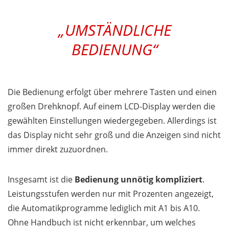
„UMSTÄNDLICHE
BEDIENUNG“
Die Bedienung erfolgt über mehrere Tasten und einen
großen Drehknopf. Auf einem LCD-Display werden die
gewählten Einstellungen wiedergegeben. Allerdings ist
das Display nicht sehr groß und die Anzeigen sind nicht
immer direkt zuzuordnen.
Insgesamt ist die
Bedienung unnötig kompliziert
.
Leistungsstufen werden nur mit Prozenten angezeigt,
die Automatikprogramme lediglich mit A1 bis A10.
Ohne Handbuch ist nicht erkennbar, um welches