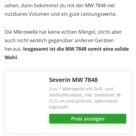
sehen, dann bekommst du mit der MW 7848 viel
nutzbares Volumen und ein gute Leistungswerte.
Die Mikrowelle hat keine echten Mängel, sticht aber
auch nicht wirklich gegenüber anderen Geräten
heraus.
Insgesamt ist die MW 7848 somit eine solide
Wahl
.
Severin MW 7848
3-in-1 Mikrowelle mit Grill- und
Heißluftfunktion, Inkl. Drehteller, Ø
31,5 cm und Grillrost, Gebürsteter
Edelstahl
Preis anzeigen