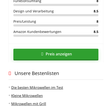
Funktionsumfang
8
Design und Verarbeitung
8.5
Preis/Leistung
8
Amazon Kundenbewertungen
8.5
Preis anzeigen
Unsere Bestenlisten
Die besten Mikrowellen im Test
Kleine Mikrowellen
Mikrowellen mit Grill