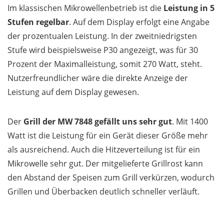
Im klassischen Mikrowellenbetrieb ist die
Leistung in 5
Stufen regelbar
. Auf dem Display erfolgt eine Angabe
der prozentualen Leistung. In der zweitniedrigsten
Stufe wird beispielsweise P30 angezeigt, was für 30
Prozent der Maximalleistung, somit 270 Watt, steht.
Nutzerfreundlicher wäre die direkte Anzeige der
Leistung auf dem Display gewesen.
Der
Grill der MW 7848 gefällt uns sehr gut
. Mit 1400
Watt ist die Leistung für ein Gerät dieser Größe mehr
als ausreichend. Auch die Hitzeverteilung ist für ein
Mikrowelle sehr gut. Der mitgelieferte Grillrost kann
den Abstand der Speisen zum Grill verkürzen, wodurch
Grillen und Überbacken deutlich schneller verläuft.