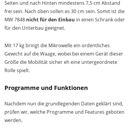
Seiten und nach Hinten mindestens 7,5 cm Abstand
frei sein. Nach oben sollen es 30 cm sein. Somit ist die
MW 7848
nicht für den Einbau
in einen Schrank oder
für den Unterbau geeignet.
Mit 17 kg bringt die Mikrowelle ein ordentliches
Gewicht auf die Waage, wobei bei einem Gerät dieser
Größe die Mobilität sicher eh eine untergeordnete
Rolle spielt.
Programme und Funktionen
Nachdem nun die grundlegenden Daten geklärt sind,
prüfen wir, welche Programme und Features geboten
werden.