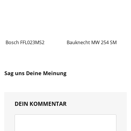
Bosch FFL023MS2
Bauknecht MW 254 SM
Sag uns Deine Meinung
DEIN KOMMENTAR