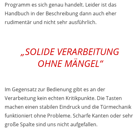
Programm es sich genau handelt. Leider ist das
Handbuch in der Beschreibung dann auch eher
rudimentär und nicht sehr ausführlich.
„SOLIDE VERARBEITUNG
OHNE MÄNGEL“
Im Gegensatz zur Bedienung gibt es an der
Verarbeitung kein echten Kritikpunkte. Die Tasten
machen einen stabilen Eindruck und die Türmechanik
funktioniert ohne Probleme. Scharfe Kanten oder sehr
große Spalte sind uns nicht aufgefallen.