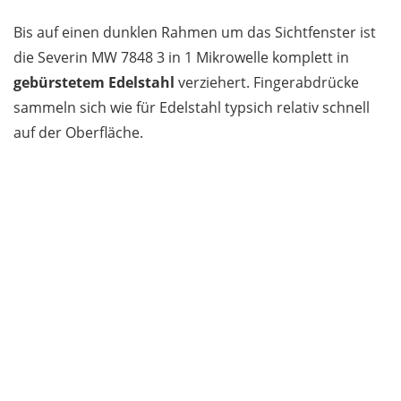
Bis auf einen dunklen Rahmen um das Sichtfenster ist
die Severin MW 7848 3 in 1 Mikrowelle komplett in
gebürstetem Edelstahl
verziehert. Fingerabdrücke
sammeln sich wie für Edelstahl typsich relativ schnell
auf der Oberfläche.