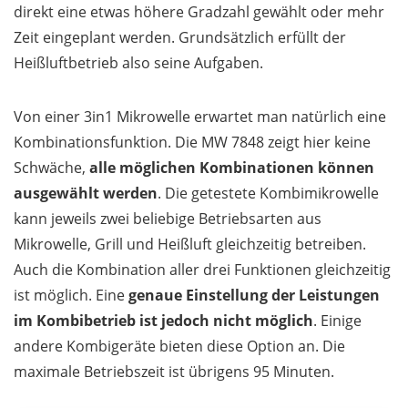
direkt eine etwas höhere Gradzahl gewählt oder mehr
Zeit eingeplant werden. Grundsätzlich erfüllt der
Heißluftbetrieb also seine Aufgaben.
Von einer 3in1 Mikrowelle erwartet man natürlich eine
Kombinationsfunktion. Die MW 7848 zeigt hier keine
Schwäche,
alle möglichen Kombinationen können
ausgewählt werden
. Die getestete Kombimikrowelle
kann jeweils zwei beliebige Betriebsarten aus
Mikrowelle, Grill und Heißluft gleichzeitig betreiben.
Auch die Kombination aller drei Funktionen gleichzeitig
ist möglich. Eine
genaue Einstellung der Leistungen
im Kombibetrieb ist jedoch nicht möglich
. Einige
andere Kombigeräte bieten diese Option an. Die
maximale Betriebszeit ist übrigens 95 Minuten.